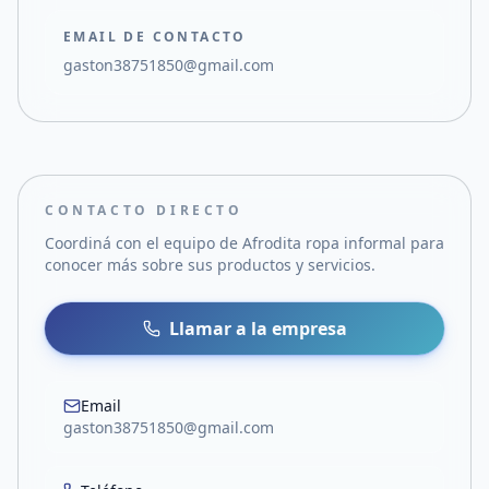
EMAIL DE CONTACTO
gaston38751850@gmail.com
CONTACTO DIRECTO
Coordiná con el equipo de
Afrodita ropa informal
para
conocer más sobre sus productos y servicios.
Llamar a la empresa
Email
gaston38751850@gmail.com