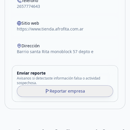
Teléfono
2657774643
Sitio web
https://www.tienda.afrofita.com.ar
Dirección
Barrio santa Rita monoblock 57 depto e
Enviar reporte
Avisanos si detectaste información falsa o actividad
sospechosa.
Reportar empresa