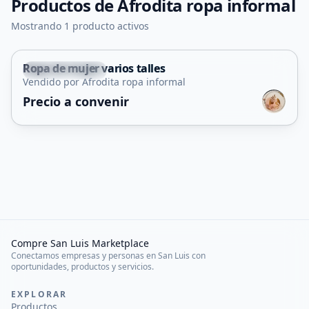
Productos de
Afrodita ropa informal
Mostrando 1 producto activos
Ropa de mujer varios talles
Villa Mercedes
Vendido por Afrodita ropa informal
Precio a convenir
Compre San Luis Marketplace
Conectamos empresas y personas en San Luis con
oportunidades, productos y servicios.
EXPLORAR
Productos