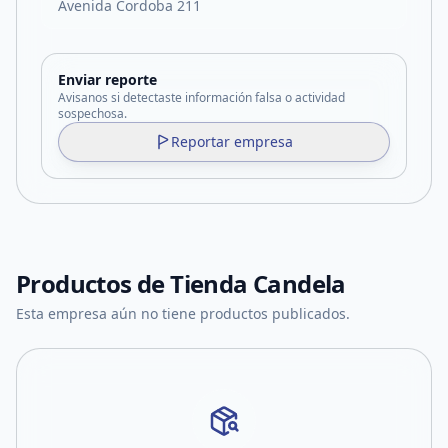
Avenida Cordoba 211
Enviar reporte
Avisanos si detectaste información falsa o actividad
sospechosa.
Reportar empresa
Productos de
Tienda Candela
Esta empresa aún no tiene productos publicados.