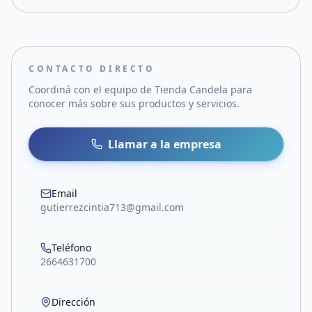
CONTACTO DIRECTO
Coordiná con el equipo de
Tienda Candela
para
conocer más sobre sus productos y servicios.
Llamar a la empresa
Email
gutierrezcintia713@gmail.com
Teléfono
2664631700
Dirección