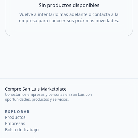
Sin productos disponibles
Vuelve a intentarlo más adelante o contactá a la
empresa para conocer sus próximas novedades.
Compre San Luis Marketplace
Conectamos empresas y personas en San Luis con
oportunidades, productos y servicios.
EXPLORAR
Productos
Empresas
Bolsa de trabajo