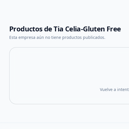
Productos de
Tia Celia-Gluten Free
Esta empresa aún no tiene productos publicados.
Vuelve a inten