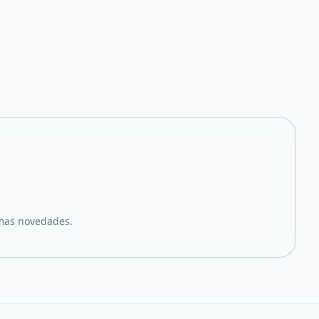
imas novedades.