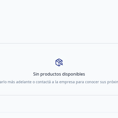
Sin productos disponibles
tarlo más adelante o contactá a la empresa para conocer sus próx