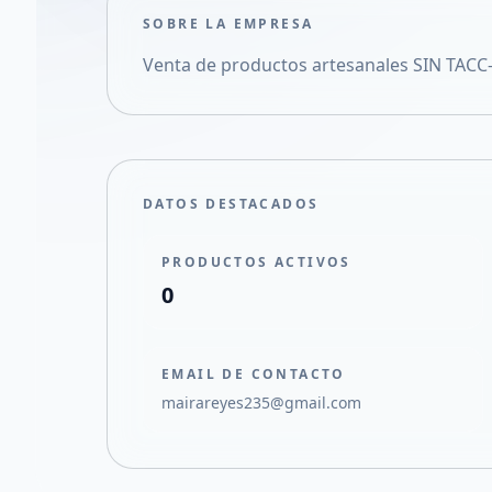
SOBRE LA EMPRESA
Venta de productos artesanales SIN TACC-
DATOS DESTACADOS
PRODUCTOS ACTIVOS
0
EMAIL DE CONTACTO
mairareyes235@gmail.com