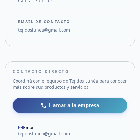
Capital, San Luis
EMAIL DE CONTACTO
tejidoslunea@gmail.com
CONTACTO DIRECTO
Coordiná con el equipo de
Tejidos Lunéa
para conocer
más sobre sus productos y servicios.
Llamar a la empresa
Email
tejidoslunea@gmail.com