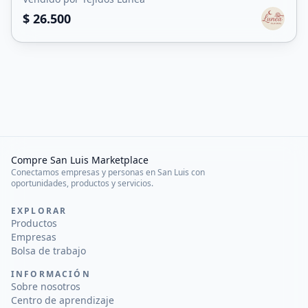
$ 26.500
Compre San Luis Marketplace
Conectamos empresas y personas en San Luis con
oportunidades, productos y servicios.
EXPLORAR
Productos
Empresas
Bolsa de trabajo
INFORMACIÓN
Sobre nosotros
Centro de aprendizaje