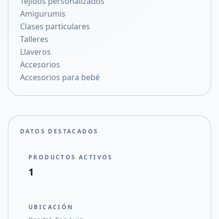
Tejidos personalizados
Compartir en X
Amigurumis
Clases particulares
Talleres
Llaveros
Accesorios
Accesorios para bebé
DATOS DESTACADOS
PRODUCTOS ACTIVOS
1
UBICACIÓN