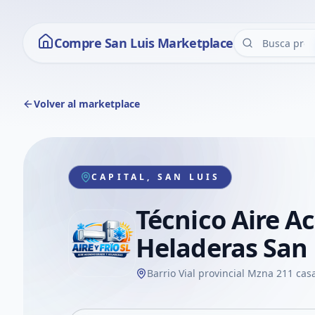
Compre San Luis Marketplace
Volver al marketplace
CAPITAL, SAN LUIS
Técnico Aire A
Heladeras San 
Barrio Vial provincial Mzna 211 cas