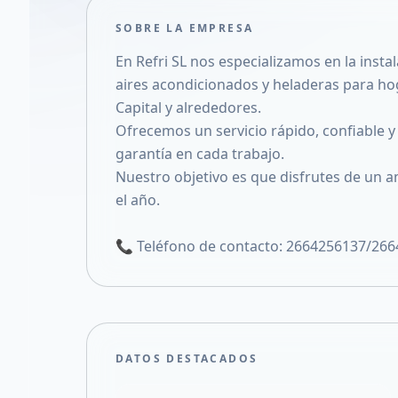
SOBRE LA EMPRESA
En Refri SL nos especializamos en la inst
aires acondicionados y heladeras para hog
Capital y alrededores.
Ofrecemos un servicio rápido, confiable y
garantía en cada trabajo.
Nuestro objetivo es que disfrutes de un 
el año.
📞 Teléfono de contacto: 2664256137/26
DATOS DESTACADOS