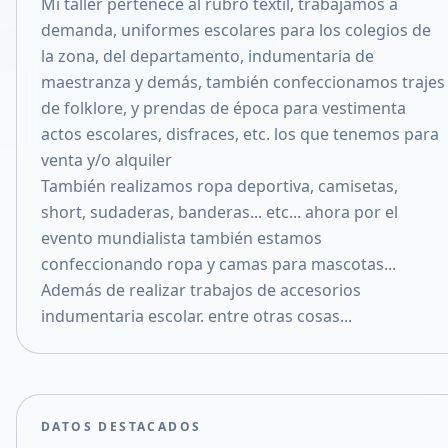
Mi taller pertenece al rubro textil, trabajamos a
Compartir en X
demanda, uniformes escolares para los colegios de
la zona, del departamento, indumentaria de
maestranza y demás, también confeccionamos trajes
de folklore, y prendas de época para vestimenta
actos escolares, disfraces, etc. los que tenemos para
venta y/o alquiler
También realizamos ropa deportiva, camisetas,
short, sudaderas, banderas... etc... ahora por el
evento mundialista también estamos
confeccionando ropa y camas para mascotas...
Además de realizar trabajos de accesorios
indumentaria escolar. entre otras cosas...
DATOS DESTACADOS