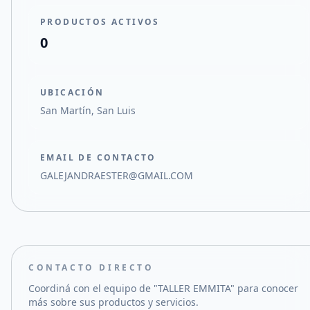
PRODUCTOS ACTIVOS
0
UBICACIÓN
San Martín, San Luis
EMAIL DE CONTACTO
GALEJANDRAESTER@GMAIL.COM
CONTACTO DIRECTO
Coordiná con el equipo de
"TALLER EMMITA"
para conocer
más sobre sus productos y servicios.