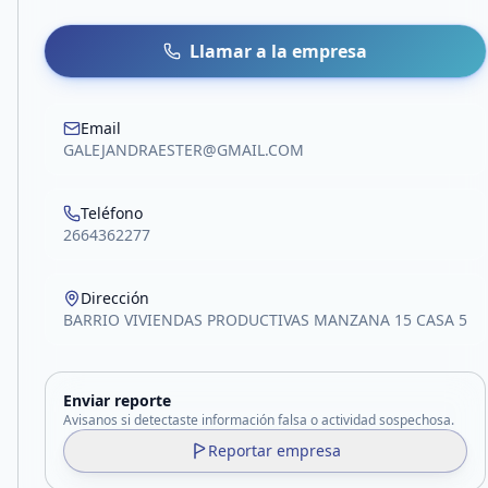
Llamar a la empresa
Email
GALEJANDRAESTER@GMAIL.COM
Teléfono
2664362277
Dirección
BARRIO VIVIENDAS PRODUCTIVAS MANZANA 15 CASA 5
Enviar reporte
Avisanos si detectaste información falsa o actividad sospechosa.
Reportar empresa