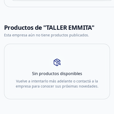
Productos de
"TALLER EMMITA"
Esta empresa aún no tiene productos publicados.
Sin productos disponibles
Vuelve a intentarlo más adelante o contactá a la
empresa para conocer sus próximas novedades.