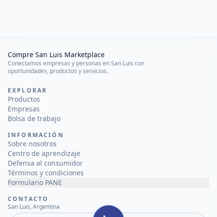
Compre San Luis Marketplace
Conectamos empresas y personas en San Luis con
oportunidades, productos y servicios.
EXPLORAR
Productos
Empresas
Bolsa de trabajo
INFORMACIÓN
Sobre nosotros
Centro de aprendizaje
Defensa al consumidor
Términos y condiciones
Formulario PANE
CONTACTO
San Luis, Argentina