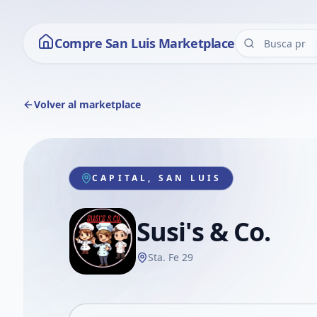
Compre San Luis Marketplace
Volver al marketplace
CAPITAL, SAN LUIS
Susi's & Co.
Sta. Fe 29