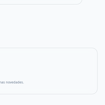
imas novedades.