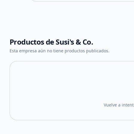
Productos de
Susi's & Co.
Esta empresa aún no tiene productos publicados.
Vuelve a inten