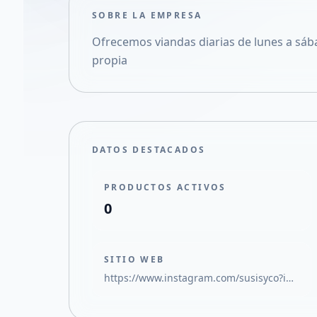
SOBRE LA EMPRESA
Ofrecemos viandas diarias de lunes a sáb
propia
DATOS DESTACADOS
PRODUCTOS ACTIVOS
0
SITIO WEB
https://www.instagram.com/susisyco?igsh=NjBvMWJ5ZTVpMjc5