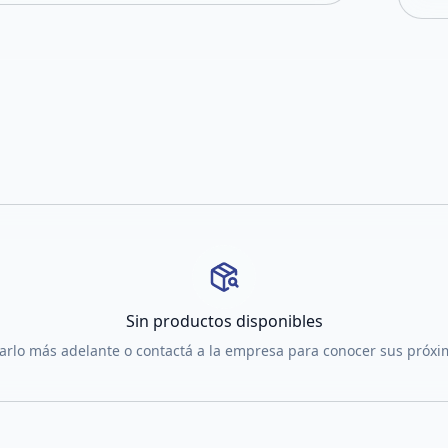
Sin productos disponibles
tarlo más adelante o contactá a la empresa para conocer sus próx