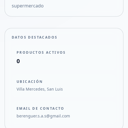
supermercado
Compartir en X
DATOS DESTACADOS
PRODUCTOS ACTIVOS
0
UBICACIÓN
Villa Mercedes, San Luis
EMAIL DE CONTACTO
berenguer.s.a.s@gmail.com