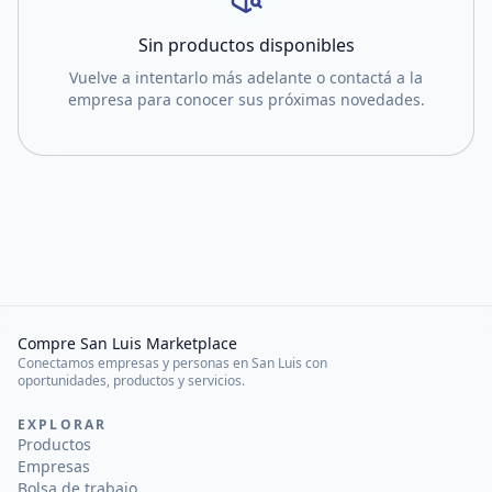
Sin productos disponibles
Vuelve a intentarlo más adelante o contactá a la
empresa para conocer sus próximas novedades.
Compre San Luis Marketplace
Conectamos empresas y personas en San Luis con
oportunidades, productos y servicios.
EXPLORAR
Productos
Empresas
Bolsa de trabajo