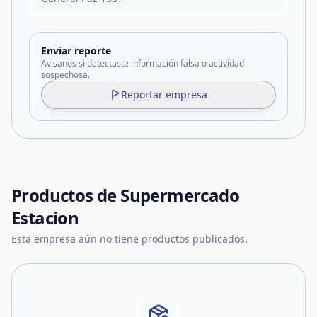
Enviar reporte
Avisanos si detectaste información falsa o actividad
sospechosa.
Reportar empresa
Productos de
Supermercado
Estacion
Esta empresa aún no tiene productos publicados.