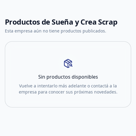
Productos de
Sueña y Crea Scrap
Esta empresa aún no tiene productos publicados.
Sin productos disponibles
Vuelve a intentarlo más adelante o contactá a la
empresa para conocer sus próximas novedades.