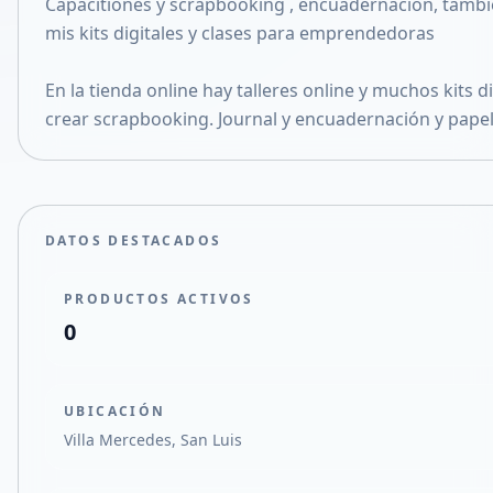
Capacitiones y scrapbooking , encuadernación, tambié
Compartir en X
mis kits digitales y clases para emprendedoras
En la tienda online hay talleres online y muchos kits d
crear scrapbooking. Journal y encuadernación y papel
DATOS DESTACADOS
PRODUCTOS ACTIVOS
0
UBICACIÓN
Villa Mercedes, San Luis