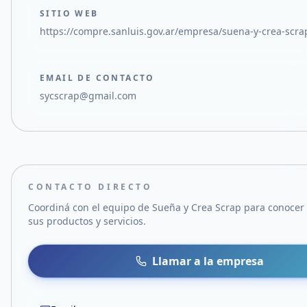
SITIO WEB
https://compre.sanluis.gov.ar/empresa/suena-y-crea-scra
EMAIL DE CONTACTO
sycscrap@gmail.com
CONTACTO DIRECTO
Coordiná con el equipo de
Sueña y Crea Scrap
para conocer
sus productos y servicios.
Llamar a la empresa