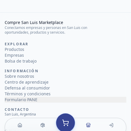
Compre San Luis Marketplace
Conectamos empresas y personas en San Luis con
oportunidades, productos y servicios.
EXPLORAR
Productos
Empresas
Bolsa de trabajo
INFORMACIÓN
Sobre nosotros
Centro de aprendizaje
Defensa al consumidor
Términos y condiciones
Formulario PANE
CONTACTO
San Luis, Argentina
©
2026
Compre San Luis Marketplace