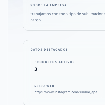
SOBRE LA EMPRESA
trabajamos con todo tipo de sublimacione
cargo
DATOS DESTACADOS
PRODUCTOS ACTIVOS
3
SITIO WEB
https://www.instagram.com/sublim_apa