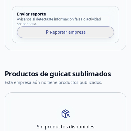
Enviar reporte
Avisanos si detectaste información falsa o actividad
sospechosa.
Reportar empresa
Productos de
guicat sublimados
Esta empresa aún no tiene productos publicados.
Sin productos disponibles