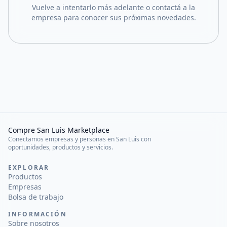
Vuelve a intentarlo más adelante o contactá a la
empresa para conocer sus próximas novedades.
Compre San Luis Marketplace
Conectamos empresas y personas en San Luis con
oportunidades, productos y servicios.
EXPLORAR
Productos
Empresas
Bolsa de trabajo
INFORMACIÓN
Sobre nosotros