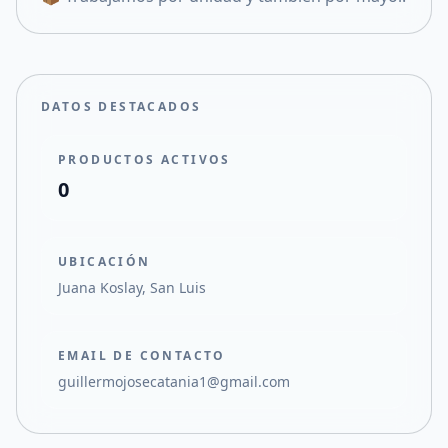
DATOS DESTACADOS
PRODUCTOS ACTIVOS
0
UBICACIÓN
Juana Koslay, San Luis
EMAIL DE CONTACTO
guillermojosecatania1@gmail.com