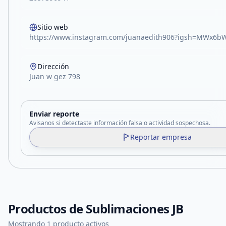
Sitio web
https://www.instagram.com/juanaedith906?igsh=MWx6b
Dirección
Juan w gez 798
Enviar reporte
Avisanos si detectaste información falsa o actividad sospechosa.
Reportar empresa
Productos de
Sublimaciones JB
Mostrando 1 producto activos