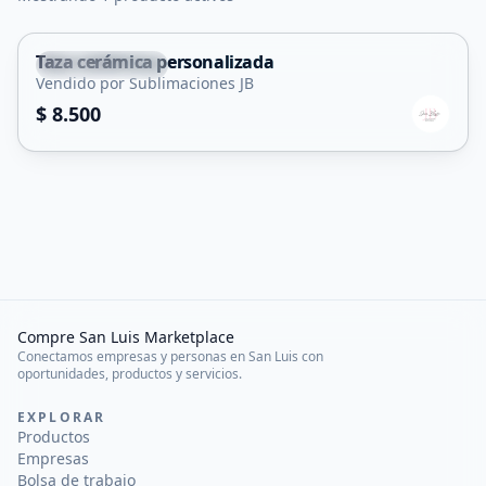
Taza cerámica personalizada
Villa Mercedes
Vendido por Sublimaciones JB
$ 8.500
Compre San Luis Marketplace
Conectamos empresas y personas en San Luis con
oportunidades, productos y servicios.
EXPLORAR
Productos
Empresas
Bolsa de trabajo