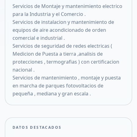
Servicios de Montaje y mantenimiento electrico
Compartir en X
para la Industria y el Comercio .
Servicios de instalacion y mantenimiento de
equipos de aire acondicionado de orden
comercial e industrial .
Servicios de seguridad de redes electricas (
Medicion de Puesta a tierra ,analisis de
protecciones , termografias ) con certificacion
nacional .
Servicios de mantenimiento , montaje y puesta
en marcha de parques fotovoltacios de
pequeña , mediana y gran escala .
DATOS DESTACADOS