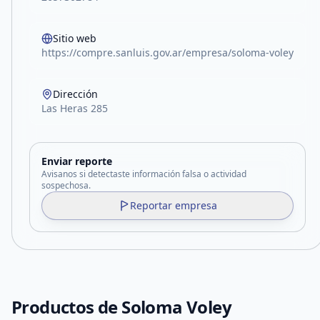
Sitio web
https://compre.sanluis.gov.ar/empresa/soloma-voley
Dirección
Las Heras 285
Enviar reporte
Avisanos si detectaste información falsa o actividad
sospechosa.
Reportar empresa
Productos de
Soloma Voley