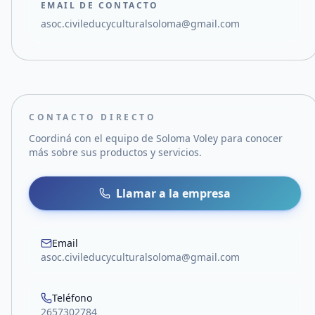
EMAIL DE CONTACTO
asoc.civileducyculturalsoloma@gmail.com
CONTACTO DIRECTO
Coordiná con el equipo de
Soloma Voley
para conocer
más sobre sus productos y servicios.
Llamar a la empresa
Email
asoc.civileducyculturalsoloma@gmail.com
Teléfono
2657302784