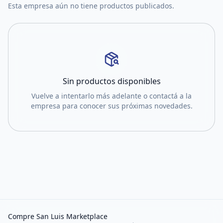
Esta empresa aún no tiene productos publicados.
Sin productos disponibles
Vuelve a intentarlo más adelante o contactá a la
empresa para conocer sus próximas novedades.
Compre San Luis Marketplace