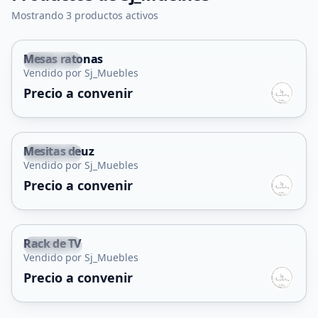
Mostrando 3 productos activos
Mesas ratonas
Arizona
Vendido por Sj_Muebles
Precio a convenir
Mesitas deuz
Arizona
Vendido por Sj_Muebles
Precio a convenir
Rack de TV
Arizona
Vendido por Sj_Muebles
Precio a convenir