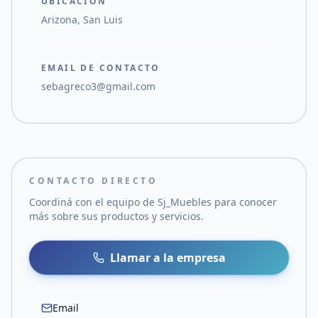
UBICACIÓN
Arizona, San Luis
EMAIL DE CONTACTO
sebagreco3@gmail.com
CONTACTO DIRECTO
Coordiná con el equipo de
Sj_Muebles
para conocer
más sobre sus productos y servicios.
Llamar a la empresa
Email