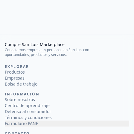
Compre San Luis Marketplace
Conectamos empresas y personas en San Luis con
oportunidades, productos y servicios.
EXPLORAR
Productos
Empresas
Bolsa de trabajo
INFORMACIÓN
Sobre nosotros
Centro de aprendizaje
Defensa al consumidor
Términos y condiciones
Formulario PANE
CONTACTO