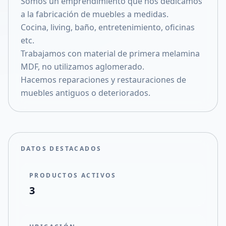
Somos un emprendimiento que nos dedicamos
Compartir en X
a la fabricación de muebles a medidas.
Cocina, living, baño, entretenimiento, oficinas
etc.
Trabajamos con material de primera melamina
MDF, no utilizamos aglomerado.
Hacemos reparaciones y restauraciones de
muebles antiguos o deteriorados.
DATOS DESTACADOS
PRODUCTOS ACTIVOS
3