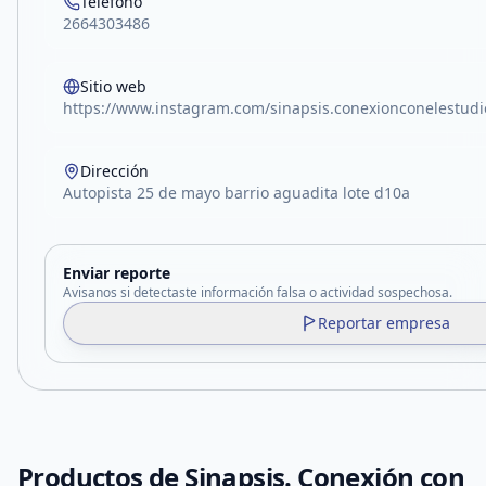
Teléfono
2664303486
Sitio web
https://www.instagram.com/sinapsis.conexionconelestu
Dirección
Autopista 25 de mayo barrio aguadita lote d10a
Enviar reporte
Avisanos si detectaste información falsa o actividad sospechosa.
Reportar empresa
Productos de
Sinapsis. Conexión con