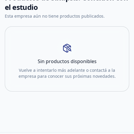
el estudio
Esta empresa aún no tiene productos publicados.
Sin productos disponibles
Vuelve a intentarlo más adelante o contactá a la
empresa para conocer sus próximas novedades.