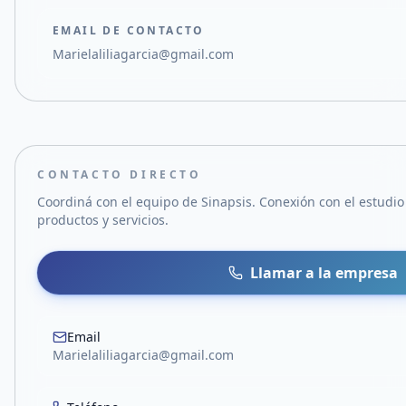
EMAIL DE CONTACTO
Marielaliliagarcia@gmail.com
CONTACTO DIRECTO
Coordiná con el equipo de
Sinapsis. Conexión con el estudio
productos y servicios.
Llamar a la empresa
Email
Marielaliliagarcia@gmail.com