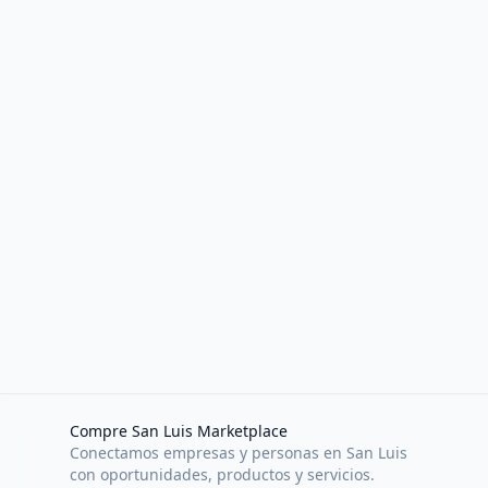
Compre San Luis Marketplace
Conectamos empresas y personas en San Luis
con oportunidades, productos y servicios.