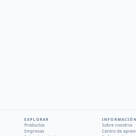
EXPLORAR
INFORMACIÓ
Productos
Sobre nosotros
Empresas
Centro de apren