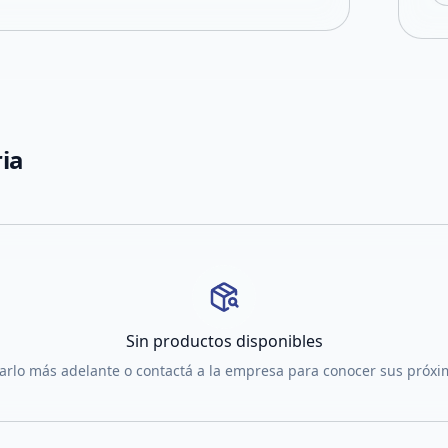
ria
Sin productos disponibles
tarlo más adelante o contactá a la empresa para conocer sus próx