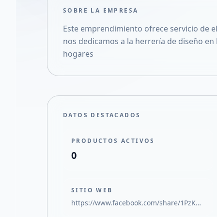
SOBRE LA EMPRESA
Este emprendimiento ofrece servicio de ele
nos dedicamos a la herrería de diseño en 
hogares
DATOS DESTACADOS
PRODUCTOS ACTIVOS
0
SITIO WEB
https://www.facebook.com/share/1PzKhDwzMx/