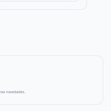
imas novedades.