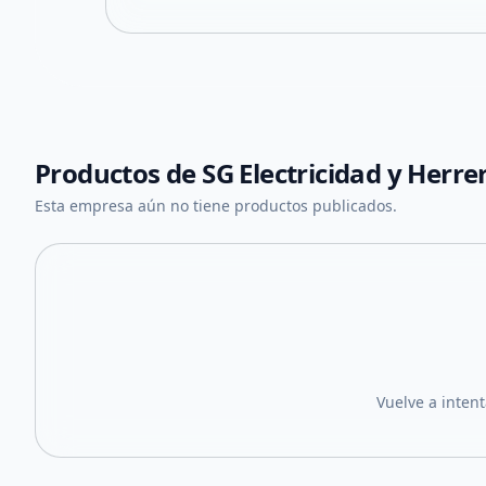
Productos de
SG Electricidad y Herre
Esta empresa aún no tiene productos publicados.
Vuelve a inten