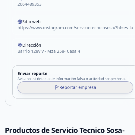
2664489353
Sitio web
https://www.instagram.com/serviciotecnicososa/?hl=es-la
Dirección
Barrio 128viv.- Mza 258- Casa 4
Enviar reporte
Avisanos si detectaste información falsa o actividad sospechosa.
Reportar empresa
Productos de
Servicio Tecnico Sosa-