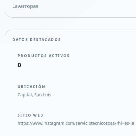
Lavarropas
Compartir en X
DATOS DESTACADOS
PRODUCTOS ACTIVOS
0
UBICACIÓN
Capital, San Luis
SITIO WEB
https://www.instagram.com/serviciotecnicososa/?hl=es-la