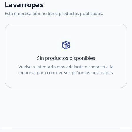
Lavarropas
Esta empresa aún no tiene productos publicados.
Sin productos disponibles
Vuelve a intentarlo más adelante o contactá a la
empresa para conocer sus próximas novedades.