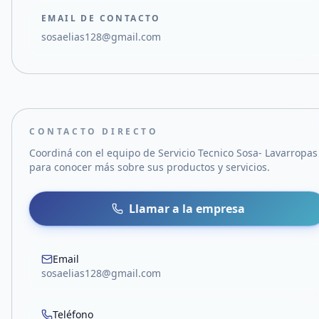
EMAIL DE CONTACTO
sosaelias128@gmail.com
CONTACTO DIRECTO
Coordiná con el equipo de
Servicio Tecnico Sosa- Lavarropas
para conocer más sobre sus productos y servicios.
Llamar a la empresa
Email
sosaelias128@gmail.com
Teléfono