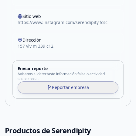
Sitio web
https://www.instagram.com/serendipity.fcsc
Dirección
157 viv m 339 c12
Enviar reporte
Avisanos si detectaste información falsa o actividad
sospechosa.
Reportar empresa
Productos de
Serendipity