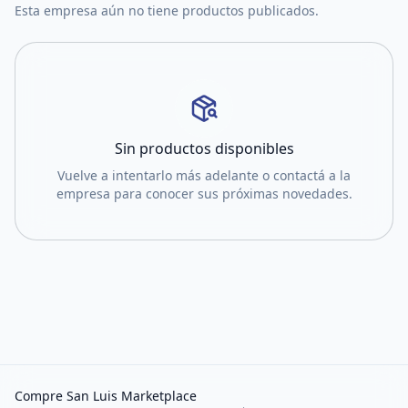
Esta empresa aún no tiene productos publicados.
Sin productos disponibles
Vuelve a intentarlo más adelante o contactá a la
empresa para conocer sus próximas novedades.
Compre San Luis Marketplace