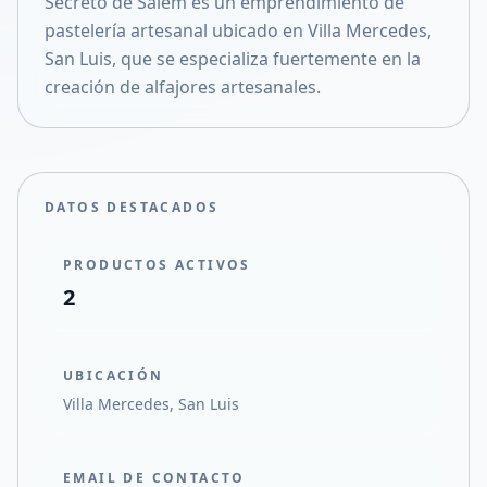
Secreto de Salem es un emprendimiento de
Compartir en X
pastelería artesanal ubicado en Villa Mercedes,
San Luis, que se especializa fuertemente en la
creación de alfajores artesanales.
DATOS DESTACADOS
PRODUCTOS ACTIVOS
2
UBICACIÓN
Villa Mercedes, San Luis
EMAIL DE CONTACTO