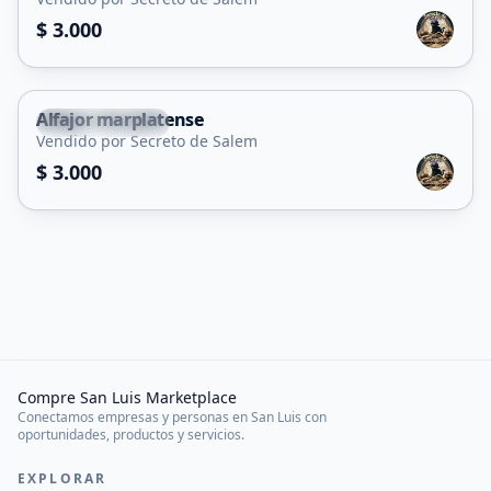
$ 3.000
Alfajor marplatense
Villa Mercedes
Vendido por Secreto de Salem
$ 3.000
Compre San Luis Marketplace
Conectamos empresas y personas en San Luis con
oportunidades, productos y servicios.
EXPLORAR