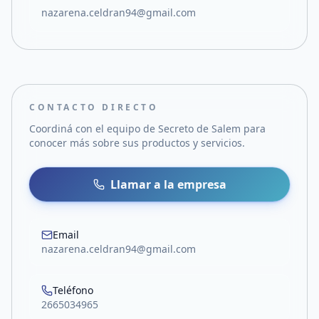
nazarena.celdran94@gmail.com
CONTACTO DIRECTO
Coordiná con el equipo de
Secreto de Salem
para
conocer más sobre sus productos y servicios.
Llamar a la empresa
Email
nazarena.celdran94@gmail.com
Teléfono
2665034965