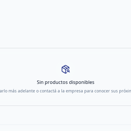
Sin productos disponibles
tarlo más adelante o contactá a la empresa para conocer sus próx