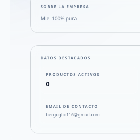
SOBRE LA EMPRESA
Miel 100% pura
DATOS DESTACADOS
PRODUCTOS ACTIVOS
0
EMAIL DE CONTACTO
bergoglio116@gmail.com