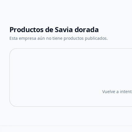
Productos de
Savia dorada
Esta empresa aún no tiene productos publicados.
Vuelve a inten