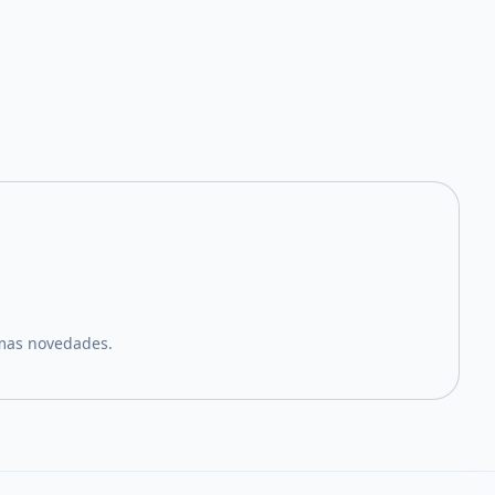
imas novedades.