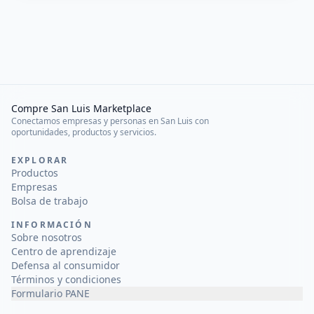
Compre San Luis Marketplace
Conectamos empresas y personas en San Luis con
oportunidades, productos y servicios.
EXPLORAR
Productos
Empresas
Bolsa de trabajo
INFORMACIÓN
Sobre nosotros
Centro de aprendizaje
Defensa al consumidor
Términos y condiciones
Formulario PANE