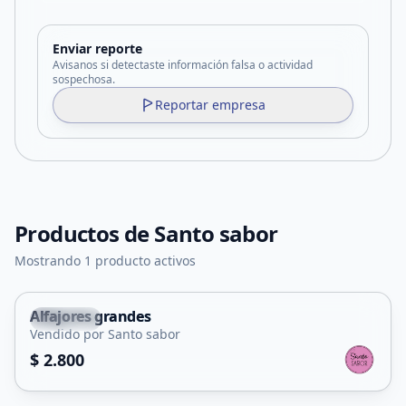
Enviar reporte
Avisanos si detectaste información falsa o actividad
sospechosa.
Reportar empresa
Productos de
Santo sabor
Mostrando 1 producto activos
Alfajores grandes
Capital
Vendido por Santo sabor
$ 2.800