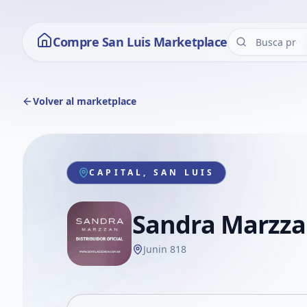
Compre San Luis Marketplace
Volver al marketplace
CAPITAL, SAN LUIS
Sandra Marzz
Junin 818