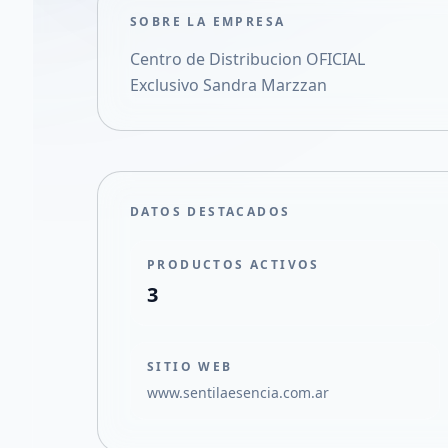
SOBRE LA EMPRESA
Centro de Distribucion OFICIAL
Exclusivo Sandra Marzzan
DATOS DESTACADOS
PRODUCTOS ACTIVOS
3
SITIO WEB
www.sentilaesencia.com.ar