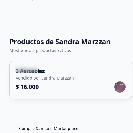
Productos de
Sandra Marzzan
Mostrando 3 productos activos
Capital
3 Aerosoles
Vendido por Sandra Marzzan
$ 16.000
Compre San Luis Marketplace