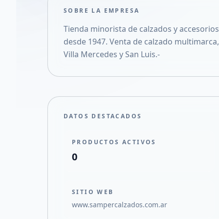
SOBRE LA EMPRESA
Tienda minorista de calzados y accesorios,
desde 1947. Venta de calzado multimarca, 
Villa Mercedes y San Luis.-
DATOS DESTACADOS
PRODUCTOS ACTIVOS
0
SITIO WEB
www.sampercalzados.com.ar