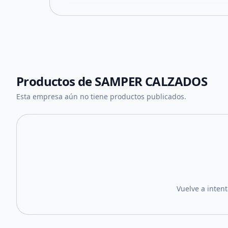
Productos de
SAMPER CALZADOS
Esta empresa aún no tiene productos publicados.
Vuelve a inten