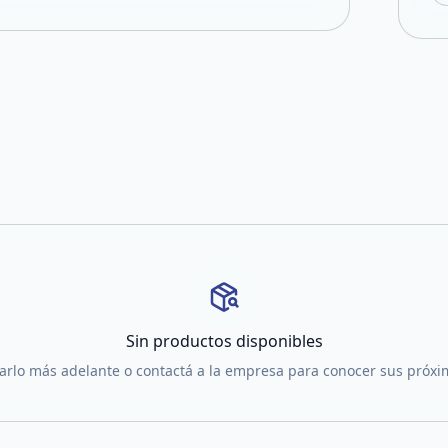
Sin productos disponibles
tarlo más adelante o contactá a la empresa para conocer sus próx