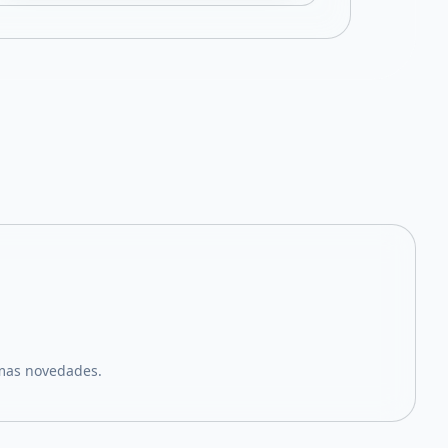
imas novedades.