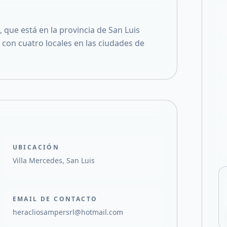
Compartir en X
 que está en la provincia de San Luis
con cuatro locales en las ciudades de
UBICACIÓN
Villa Mercedes, San Luis
EMAIL DE CONTACTO
heracliosampersrl@hotmail.com