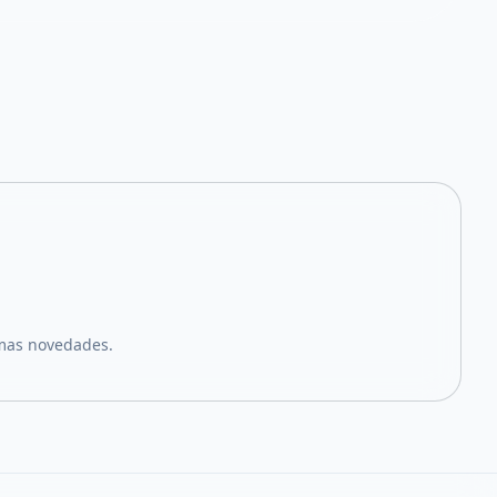
imas novedades.