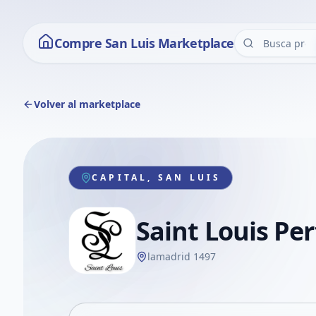
Compre San Luis Marketplace
Volver al marketplace
CAPITAL, SAN LUIS
Saint Louis Pe
lamadrid 1497