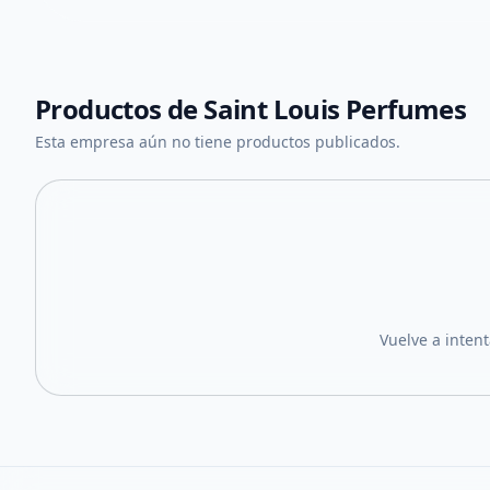
Productos de
Saint Louis Perfumes
Esta empresa aún no tiene productos publicados.
Vuelve a inten