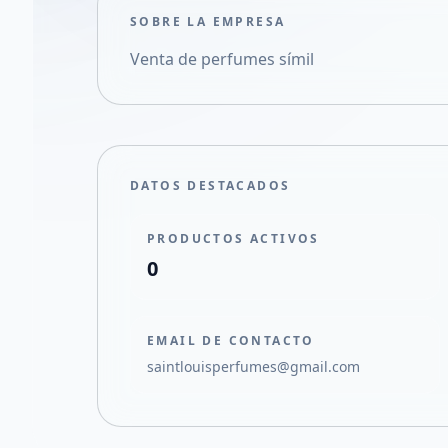
SOBRE LA EMPRESA
Venta de perfumes símil
DATOS DESTACADOS
PRODUCTOS ACTIVOS
0
EMAIL DE CONTACTO
saintlouisperfumes@gmail.com