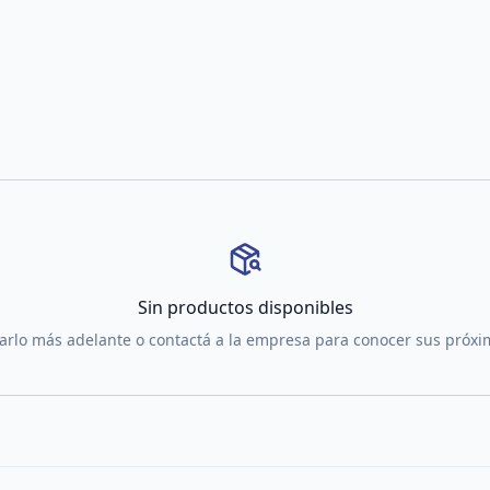
Sin productos disponibles
tarlo más adelante o contactá a la empresa para conocer sus próx