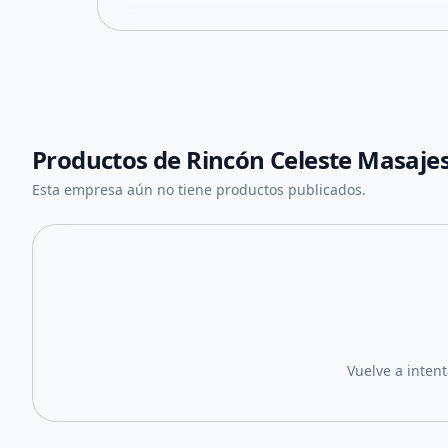
Productos de
Rincón Celeste Masaje
Esta empresa aún no tiene productos publicados.
Vuelve a inten