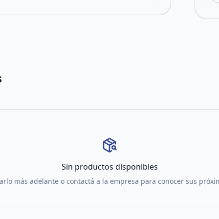
s
Sin productos disponibles
tarlo más adelante o contactá a la empresa para conocer sus próx