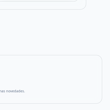
imas novedades.