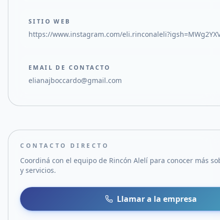
SITIO WEB
https://www.instagram.com/eli.rinconaleli?igsh=MWg2Y
EMAIL DE CONTACTO
elianajboccardo@gmail.com
CONTACTO DIRECTO
Coordiná con el equipo de
Rincón Alelí
para conocer más so
y servicios.
Llamar a la empresa