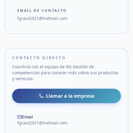
EMAIL DE CONTACTO
fgraul2021@hotmail.com
CONTACTO DIRECTO
Coordiná con el equipo de
RG Gestión de
competencias
para conocer más sobre sus productos
y servicios.
Llamar a la empresa
Email
fgraul2021@hotmail.com