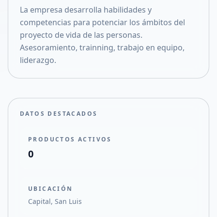
La empresa desarrolla habilidades y
Compartir en X
competencias para potenciar los ámbitos del
proyecto de vida de las personas.
Asesoramiento, trainning, trabajo en equipo,
liderazgo.
DATOS DESTACADOS
PRODUCTOS ACTIVOS
0
UBICACIÓN
Capital, San Luis