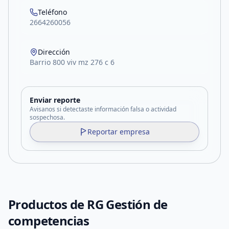
Teléfono
2664260056
Dirección
Barrio 800 viv mz 276 c 6
Enviar reporte
Avisanos si detectaste información falsa o actividad
sospechosa.
Reportar empresa
Productos de
RG Gestión de
competencias