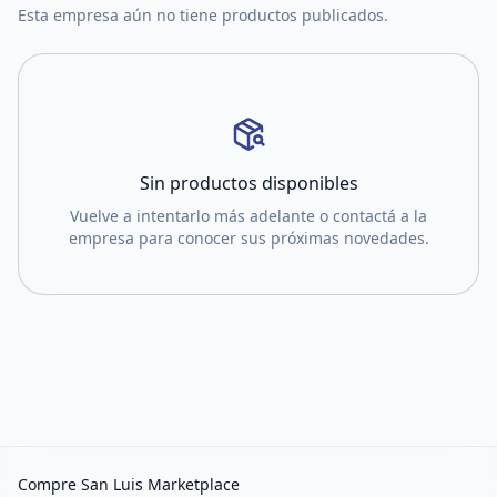
Esta empresa aún no tiene productos publicados.
Sin productos disponibles
Vuelve a intentarlo más adelante o contactá a la
empresa para conocer sus próximas novedades.
Compre San Luis Marketplace