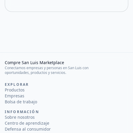
Compre San Luis Marketplace
Conectamos empresas y personas en San Luis con
oportunidades, productos y servicios.
EXPLORAR
Productos
Empresas
Bolsa de trabajo
INFORMACIÓN
Sobre nosotros
Centro de aprendizaje
Defensa al consumidor