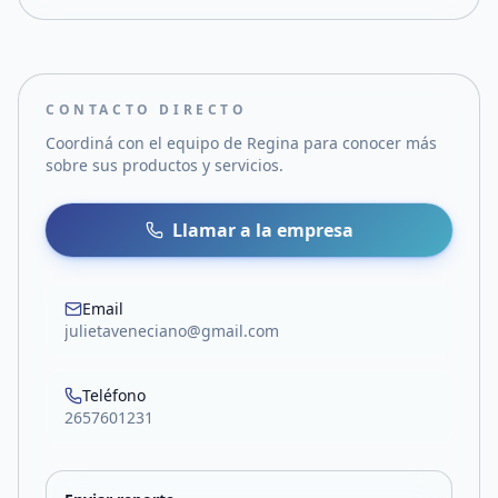
CONTACTO DIRECTO
Coordiná con el equipo de
Regina
para conocer más
sobre sus productos y servicios.
Llamar a la empresa
Email
julietaveneciano@gmail.com
Teléfono
2657601231