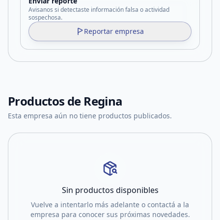
Enviar reporte
Avisanos si detectaste información falsa o actividad
sospechosa.
Reportar empresa
Productos de
Regina
Esta empresa aún no tiene productos publicados.
Sin productos disponibles
Vuelve a intentarlo más adelante o contactá a la
empresa para conocer sus próximas novedades.