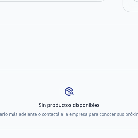
Sin productos disponibles
tarlo más adelante o contactá a la empresa para conocer sus próx