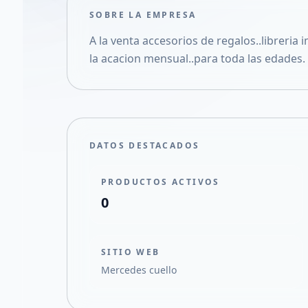
SOBRE LA EMPRESA
A la venta accesorios de regalos..libreria
la acacion mensual..para toda las edades
DATOS DESTACADOS
PRODUCTOS ACTIVOS
0
SITIO WEB
Mercedes cuello