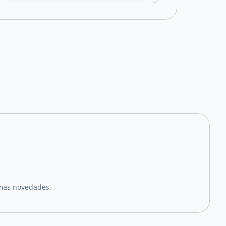
imas novedades.