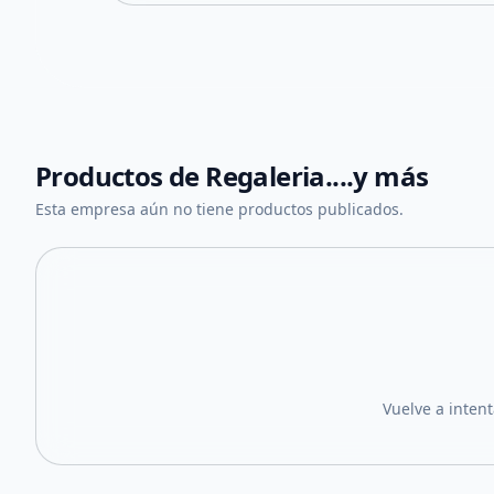
Productos de
Regaleria....y más
Esta empresa aún no tiene productos publicados.
Vuelve a inten