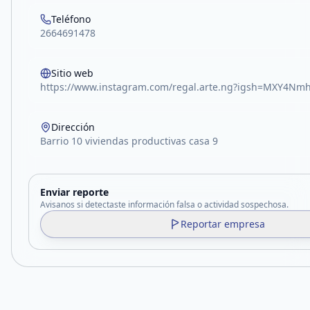
Teléfono
2664691478
Sitio web
https://www.instagram.com/regal.arte.ng?igsh=MXY4
Dirección
Barrio 10 viviendas productivas casa 9
Enviar reporte
Avisanos si detectaste información falsa o actividad sospechosa.
Reportar empresa