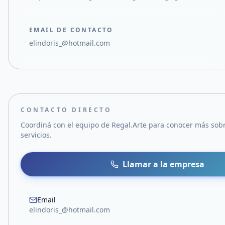
EMAIL DE CONTACTO
elindoris_@hotmail.com
CONTACTO DIRECTO
Coordiná con el equipo de
Regal.Arte
para conocer más sobr
servicios.
Llamar a la empresa
Email
elindoris_@hotmail.com