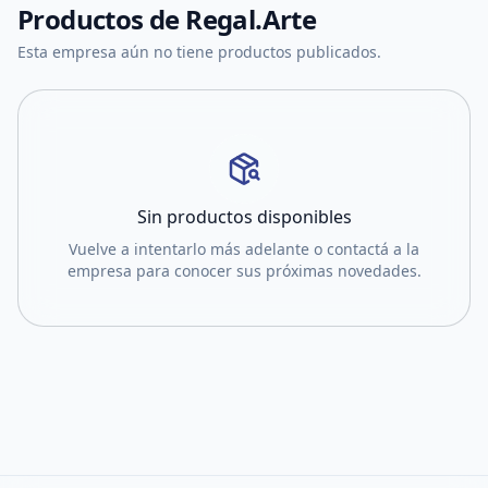
Productos de
Regal.Arte
Esta empresa aún no tiene productos publicados.
Sin productos disponibles
Vuelve a intentarlo más adelante o contactá a la
empresa para conocer sus próximas novedades.