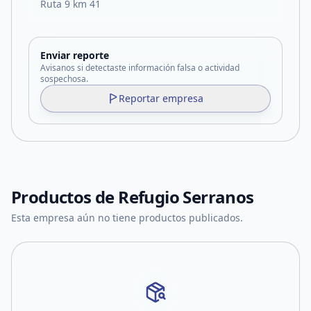
Ruta 9 km 41
Enviar reporte
Avisanos si detectaste información falsa o actividad
sospechosa.
Reportar empresa
Productos de
Refugio Serranos
Esta empresa aún no tiene productos publicados.