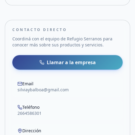
CONTACTO DIRECTO
Coordiná con el equipo de
Refugio Serranos
para
conocer más sobre sus productos y servicios.
Llamar a la empresa
Email
silviaybalboa@gmail.com
Teléfono
2664586301
Dirección