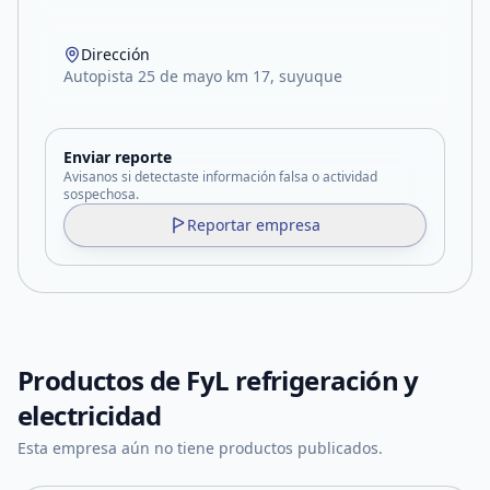
Dirección
Autopista 25 de mayo km 17, suyuque
Enviar reporte
Avisanos si detectaste información falsa o actividad
sospechosa.
Reportar empresa
Productos de
FyL refrigeración y
electricidad
Esta empresa aún no tiene productos publicados.