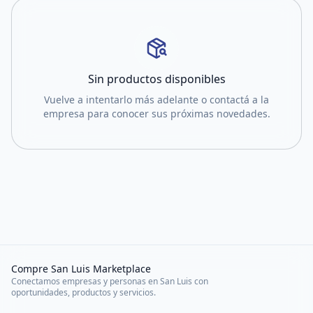
Sin productos disponibles
Vuelve a intentarlo más adelante o contactá a la
empresa para conocer sus próximas novedades.
Compre San Luis Marketplace
Conectamos empresas y personas en San Luis con
oportunidades, productos y servicios.