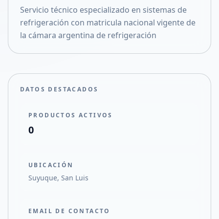
Servicio técnico especializado en sistemas de
Compartir en X
refrigeración con matricula nacional vigente de
la cámara argentina de refrigeración
DATOS DESTACADOS
PRODUCTOS ACTIVOS
0
UBICACIÓN
Suyuque, San Luis
EMAIL DE CONTACTO