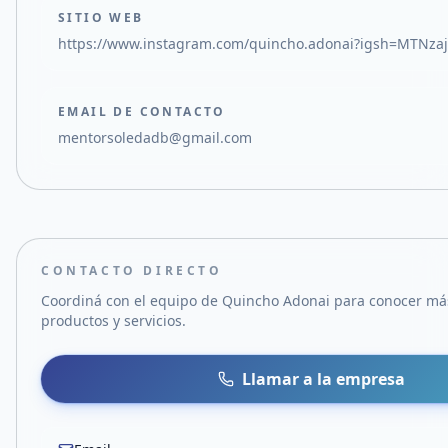
SITIO WEB
https://www.instagram.com/quincho.adonai?igsh=MTNz
EMAIL DE CONTACTO
mentorsoledadb@gmail.com
CONTACTO DIRECTO
Coordiná con el equipo de
Quincho Adonai
para conocer má
productos y servicios.
Llamar a la empresa