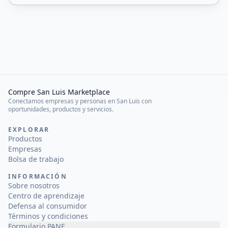
Compre San Luis Marketplace
Conectamos empresas y personas en San Luis con
oportunidades, productos y servicios.
EXPLORAR
Productos
Empresas
Bolsa de trabajo
INFORMACIÓN
Sobre nosotros
Centro de aprendizaje
Defensa al consumidor
Términos y condiciones
Formulario PANE