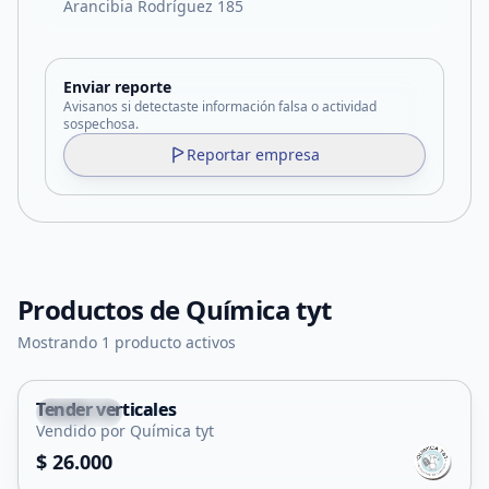
Arancibia Rodríguez 185
Enviar reporte
Avisanos si detectaste información falsa o actividad
sospechosa.
Reportar empresa
Productos de
Química tyt
Mostrando 1 producto activos
Tender verticales
Capital
Vendido por Química tyt
$ 26.000