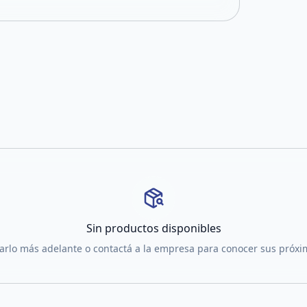
Sin productos disponibles
tarlo más adelante o contactá a la empresa para conocer sus próx