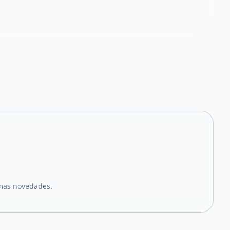
imas novedades.