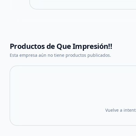
Productos de
Que Impresión!!
Esta empresa aún no tiene productos publicados.
Vuelve a inten