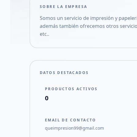
SOBRE LA EMPRESA
Somos un servicio de impresión y papelería
además también ofrecemos otros servicios 
etc..
DATOS DESTACADOS
PRODUCTOS ACTIVOS
0
EMAIL DE CONTACTO
queimpresion99@gmail.com