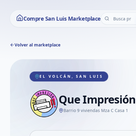
Compre San Luis Marketplace
Volver al marketplace
EL VOLCÁN, SAN LUIS
Que Impresión!
Barrio 9 viviendas Mza C Casa 1