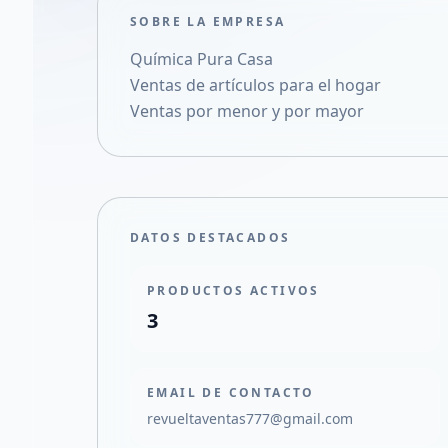
SOBRE LA EMPRESA
Química Pura Casa
Ventas de artículos para el hogar
Ventas por menor y por mayor
DATOS DESTACADOS
PRODUCTOS ACTIVOS
3
EMAIL DE CONTACTO
revueltaventas777@gmail.com