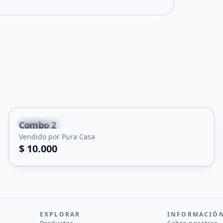
Villa Mercedes
Combo 2
Vendido por Pura Casa
$ 10.000
EXPLORAR
INFORMACIÓ