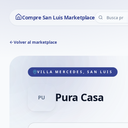
Compre San Luis Marketplace
Volver al marketplace
VILLA MERCEDES, SAN LUIS
Pura Casa
PU