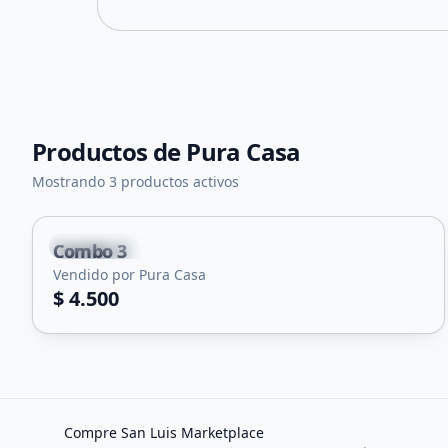
Productos de
Pura Casa
Mostrando 3 productos activos
Villa Mercedes
Combo 3
Vendido por Pura Casa
$ 4.500
Compre San Luis Marketplace