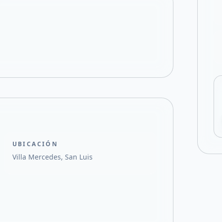
Compartir en X
UBICACIÓN
Villa Mercedes, San Luis