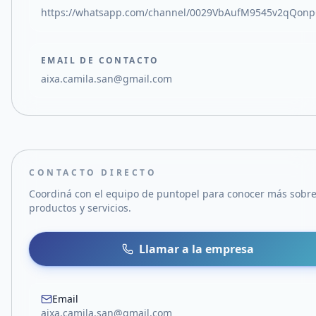
https://whatsapp.com/channel/0029VbAufM9545v2qQon
EMAIL DE CONTACTO
aixa.camila.san@gmail.com
CONTACTO DIRECTO
Coordiná con el equipo de
puntopel
para conocer más sobre
productos y servicios.
Llamar a la empresa
Email
aixa.camila.san@gmail.com