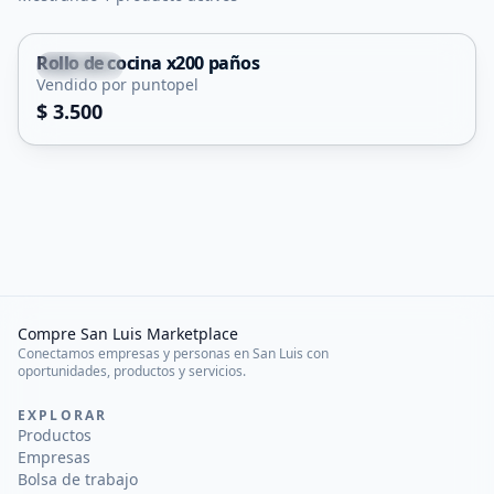
Rollo de cocina x200 paños
Capital
Vendido por puntopel
$ 3.500
Compre San Luis Marketplace
Conectamos empresas y personas en San Luis con
oportunidades, productos y servicios.
EXPLORAR
Productos
Empresas
Bolsa de trabajo