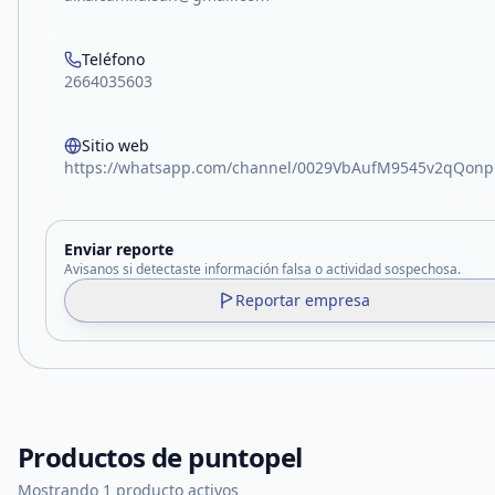
Teléfono
2664035603
Sitio web
https://whatsapp.com/channel/0029VbAufM9545v2qQon
Enviar reporte
Avisanos si detectaste información falsa o actividad sospechosa.
Reportar empresa
Productos de
puntopel
Mostrando 1 producto activos