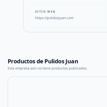
SITIO WEB
https://pulidosjuan.com
Productos de
Pulidos Juan
Esta empresa aún no tiene productos publicados.