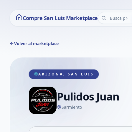
Compre San Luis Marketplace
Volver al marketplace
ARIZONA, SAN LUIS
Pulidos Juan
Sarmiento