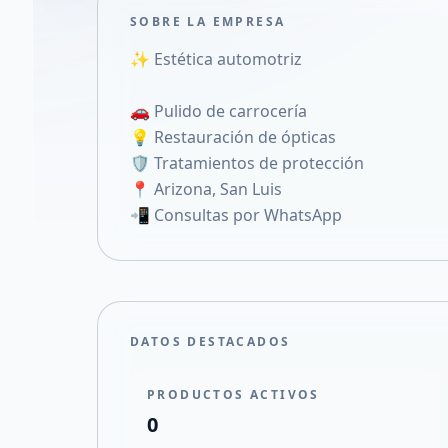
SOBRE LA EMPRESA
✨ Estética automotriz
🚗 Pulido de carrocería
💡 Restauración de ópticas
🛡️ Tratamientos de protección
📍 Arizona, San Luis
📲 Consultas por WhatsApp
DATOS DESTACADOS
PRODUCTOS ACTIVOS
0