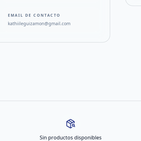
EMAIL DE CONTACTO
kathiileguizamon@gmail.com
Sin productos disponibles