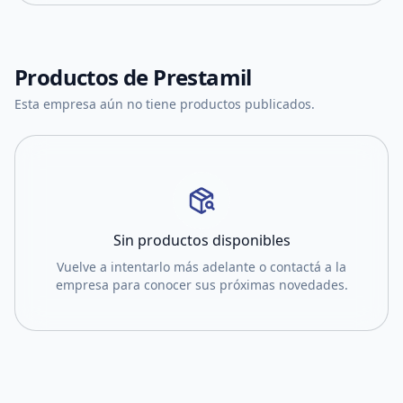
Productos de
Prestamil
Esta empresa aún no tiene productos publicados.
Sin productos disponibles
Vuelve a intentarlo más adelante o contactá a la
empresa para conocer sus próximas novedades.