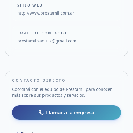
SITIO WEB
http://www.prestamil.com.ar
EMAIL DE CONTACTO
prestamil.sanluis@gmail.com
CONTACTO DIRECTO
Coordiná con el equipo de
Prestamil
para conocer
más sobre sus productos y servicios.
Llamar a la empresa