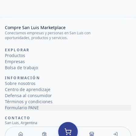
Compre San Luis Marketplace
Conectamos empresas y personas en San Luis con
oportunidades, productos y servicios.
EXPLORAR
Productos
Empresas
Bolsa de trabajo
INFORMACIÓN
Sobre nosotros
Centro de aprendizaje
Defensa al consumidor
Términos y condiciones
Formulario PANE
CONTACTO
San Luis, Argentina