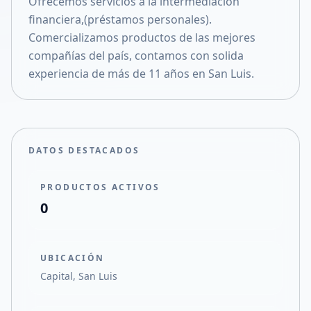
Ofrecemos servicios a la intermediación
Compartir en X
financiera,(préstamos personales).
Comercializamos productos de las mejores
compañías del país, contamos con solida
experiencia de más de 11 años en San Luis.
DATOS DESTACADOS
PRODUCTOS ACTIVOS
0
UBICACIÓN
Capital, San Luis