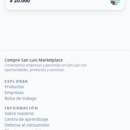
$ 20.000
Compre San Luis Marketplace
Conectamos empresas y personas en San Luis con
oportunidades, productos y servicios.
EXPLORAR
Productos
Empresas
Bolsa de trabajo
INFORMACIÓN
Sobre nosotros
Centro de aprendizaje
Defensa al consumidor