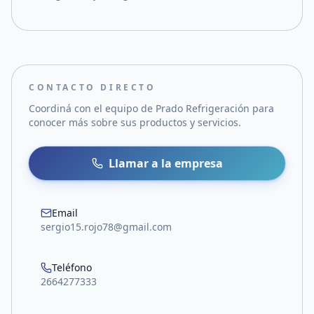
CONTACTO DIRECTO
Coordiná con el equipo de
Prado Refrigeración
para
conocer más sobre sus productos y servicios.
Llamar a la empresa
Email
sergio15.rojo78@gmail.com
Teléfono
2664277333