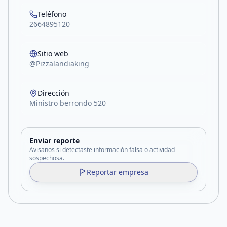
Teléfono
2664895120
Sitio web
@Pizzalandiaking
Dirección
Ministro berrondo 520
Enviar reporte
Avisanos si detectaste información falsa o actividad
sospechosa.
Reportar empresa