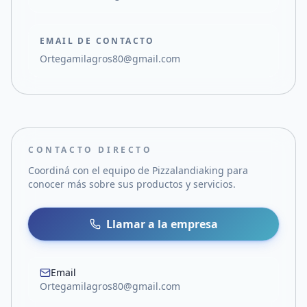
EMAIL DE CONTACTO
Ortegamilagros80@gmail.com
CONTACTO DIRECTO
Coordiná con el equipo de
Pizzalandiaking
para
conocer más sobre sus productos y servicios.
Llamar a la empresa
Email
Ortegamilagros80@gmail.com