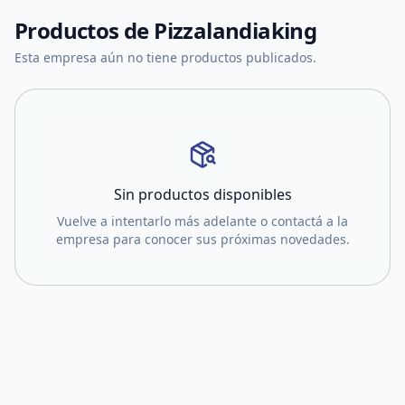
Productos de
Pizzalandiaking
Esta empresa aún no tiene productos publicados.
Sin productos disponibles
Vuelve a intentarlo más adelante o contactá a la
empresa para conocer sus próximas novedades.