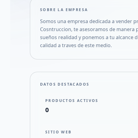
SOBRE LA EMPRESA
Somos una empresa dedicada a vender pr
Cosntruccion, te asesoramos de manera p
sueños realidad y ponemos a tu alcance d
calidad a traves de este medio.
DATOS DESTACADOS
PRODUCTOS ACTIVOS
0
SITIO WEB