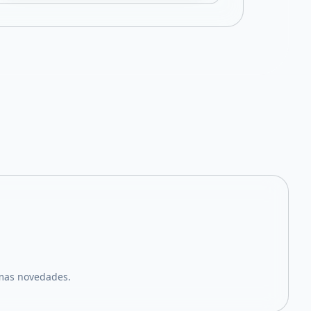
imas novedades.