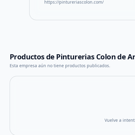
https://pintureriascolon.com/
Productos de
Pinturerias Colon de A
Esta empresa aún no tiene productos publicados.
Vuelve a inten