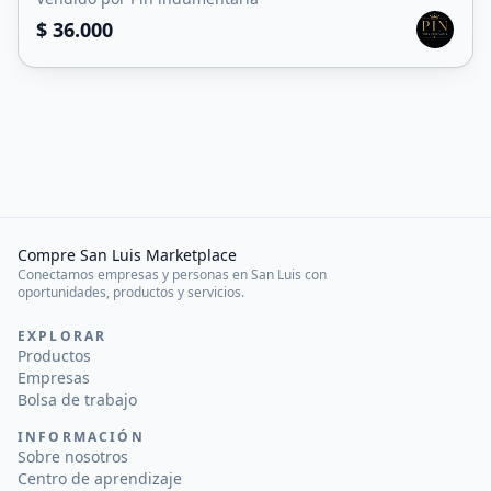
$ 36.000
Compre San Luis Marketplace
Conectamos empresas y personas en San Luis con
oportunidades, productos y servicios.
EXPLORAR
Productos
Empresas
Bolsa de trabajo
INFORMACIÓN
Sobre nosotros
Centro de aprendizaje