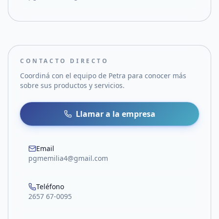
CONTACTO DIRECTO
Coordiná con el equipo de
Petra
para conocer más
sobre sus productos y servicios.
Llamar a la empresa
Email
pgmemilia4@gmail.com
Teléfono
2657 67-0095