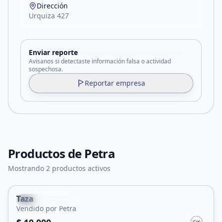
Dirección
Urquiza 427
Enviar reporte
Avisanos si detectaste información falsa o actividad
sospechosa.
Reportar empresa
Productos de
Petra
Mostrando 2 productos activos
Taza
Villa Mercedes
Vendido por Petra