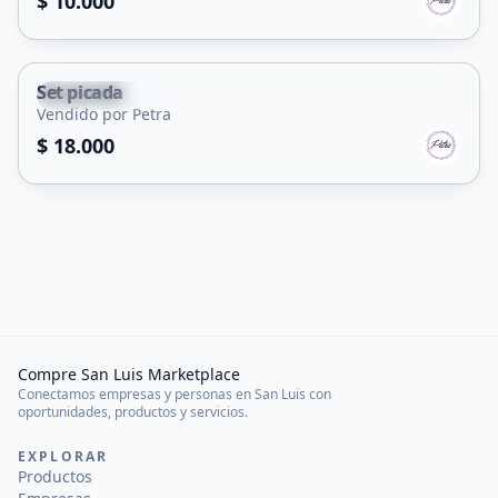
$ 10.000
Set picada
Villa Mercedes
Vendido por Petra
$ 18.000
Compre San Luis Marketplace
Conectamos empresas y personas en San Luis con
oportunidades, productos y servicios.
EXPLORAR
Productos