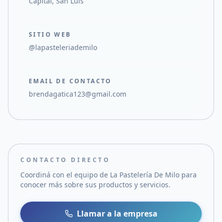
Capital, San Luis
SITIO WEB
@lapasteleriademilo
EMAIL DE CONTACTO
brendagatica123@gmail.com
CONTACTO DIRECTO
Coordiná con el equipo de
La Pastelería De Milo
para
conocer más sobre sus productos y servicios.
Llamar a la empresa