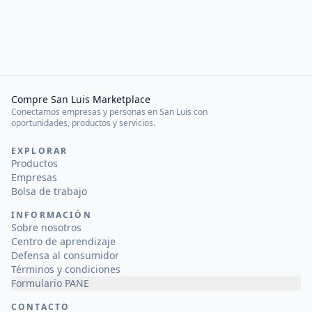
Compre San Luis Marketplace
Conectamos empresas y personas en San Luis con
oportunidades, productos y servicios.
EXPLORAR
Productos
Empresas
Bolsa de trabajo
INFORMACIÓN
Sobre nosotros
Centro de aprendizaje
Defensa al consumidor
Términos y condiciones
Formulario PANE
CONTACTO