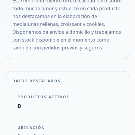
Este emprendimiento ofrece calidad pero sobre
Compartir en X
todo mucho amor y esfuerzo en cada producto,
nos destacamos en la elaboración de
medialunas rellenas, croissant y cookies.
Disponemos de envíos a domicilio y trabajamos
con stock disponible en el momento como
también con pedidos previos y seguros.
DATOS DESTACADOS
PRODUCTOS ACTIVOS
0
UBICACIÓN