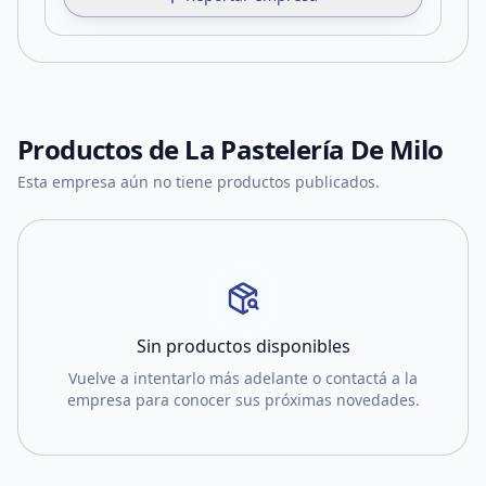
Productos de
La Pastelería De Milo
Esta empresa aún no tiene productos publicados.
Sin productos disponibles
Vuelve a intentarlo más adelante o contactá a la
empresa para conocer sus próximas novedades.