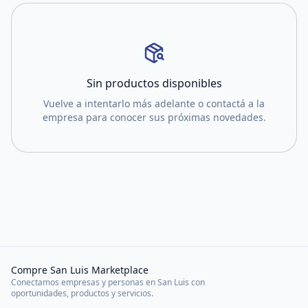
Sin productos disponibles
Vuelve a intentarlo más adelante o contactá a la
empresa para conocer sus próximas novedades.
Compre San Luis Marketplace
Conectamos empresas y personas en San Luis con
oportunidades, productos y servicios.