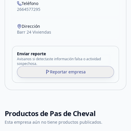
Teléfono
2664577295
Dirección
Barr 24 Viviendas
Enviar reporte
Avisanos si detectaste información falsa o actividad
sospechosa.
Reportar empresa
Productos de
Pas de Cheval
Esta empresa aún no tiene productos publicados.