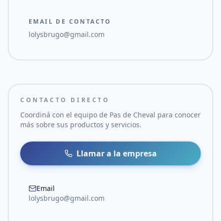
EMAIL DE CONTACTO
lolysbrugo@gmail.com
CONTACTO DIRECTO
Coordiná con el equipo de
Pas de Cheval
para conocer
más sobre sus productos y servicios.
Llamar a la empresa
Email
lolysbrugo@gmail.com