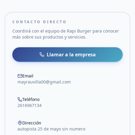
CONTACTO DIRECTO
Coordiná con el equipo de
Rapi Burger
para conocer
más sobre sus productos y servicios.
Llamar a la empresa
Email
mayrauvilla00@gmail.com
Teléfono
2616967134
Dirección
autopista 25 de mayo sin numero