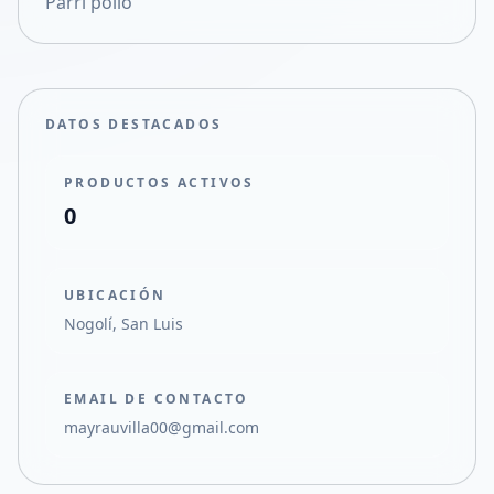
Parri pollo
Compartir en X
DATOS DESTACADOS
PRODUCTOS ACTIVOS
0
UBICACIÓN
Nogolí, San Luis
EMAIL DE CONTACTO
mayrauvilla00@gmail.com