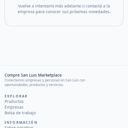
Vuelve a intentarlo más adelante o contactá a la
empresa para conocer sus próximas novedades.
Compre San Luis Marketplace
Conectamos empresas y personas en San Luis con
oportunidades, productos y servicios.
EXPLORAR
Productos
Empresas
Bolsa de trabajo
INFORMACIÓN
Sobre nosotros