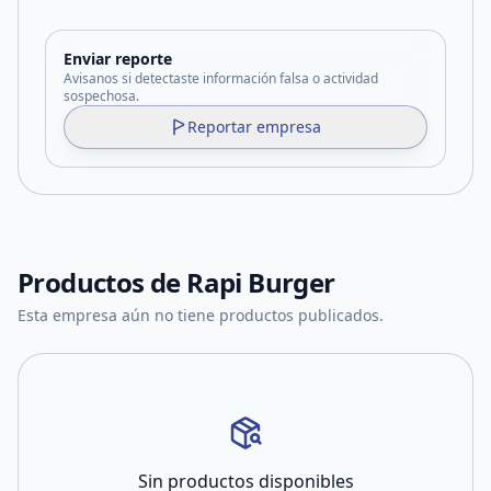
Enviar reporte
Avisanos si detectaste información falsa o actividad
sospechosa.
Reportar empresa
Productos de
Rapi Burger
Esta empresa aún no tiene productos publicados.
Sin productos disponibles