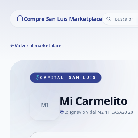
Compre San Luis Marketplace
Volver al marketplace
CAPITAL, SAN LUIS
Mi Carmelito
MI
B: Ignavio vidal MZ 11 CASA28 28