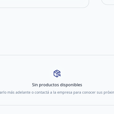
Sin productos disponibles
tarlo más adelante o contactá a la empresa para conocer sus próx