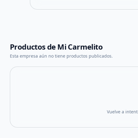
Productos de
Mi Carmelito
Esta empresa aún no tiene productos publicados.
Vuelve a inten