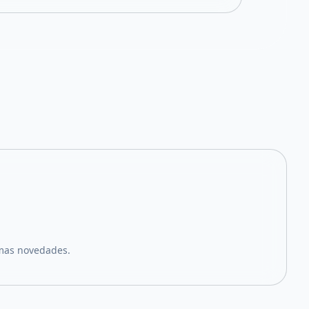
imas novedades.